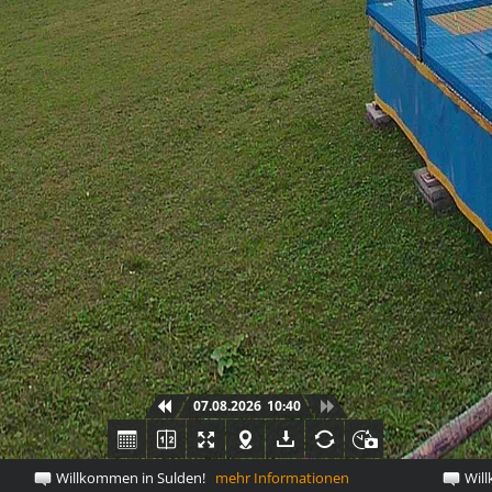
07.08.2026
10:40
Willkommen in Sulden!
mehr Informationen
Willko